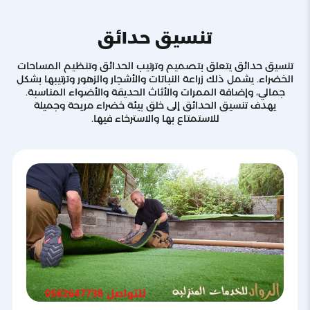
تنسيق حدائق
تنسيق حدائق يتعلق بتصميم وترتيب الحدائق وتنظيم المساحات
الخضراء. يشمل ذلك زراعة النباتات والأشجار والزهور وترتيبها بشكل
جمالي، وإضافة الممرات والأثاث الحديقة والأضواء المناسبة.
يهدف تنسيق الحدائق إلى خلق بيئة خضراء مريحة وجميلة
للاستمتاع بها والاسترخاء فيها.