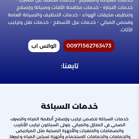
خدمات النجارة - خدمات مكافحة الآفات وصيانة وإصلاح
وتنظيف مكيفات الهواء - خدمات التنظيف والصيانة العامة
وفحص المباني - خدمات عزل الأسطح - خدمات نقل وتركيب
الأثاث.
00971562763473
الواتس اب
تابعنا:
خدمات السباكة
خدمات السباكة تتضمن تركيب وإصلاح أنظمة المياه والصرف
الصحي في المنازل والمباني. يتولى السباكون تركيب الأنابيب
والصمامات والحنفيات والأجهزة الصحية مثل المراحيض
والحمامات والحمامات الاستحمام وأجهزة تسخين المياه وغيرها.