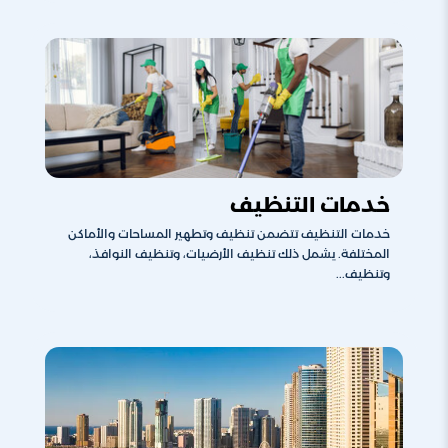
خدمات التنظيف
خدمات التنظيف تتضمن تنظيف وتطهير المساحات والأماكن
المختلفة. يشمل ذلك تنظيف الأرضيات، وتنظيف النوافذ،
وتنظيف...