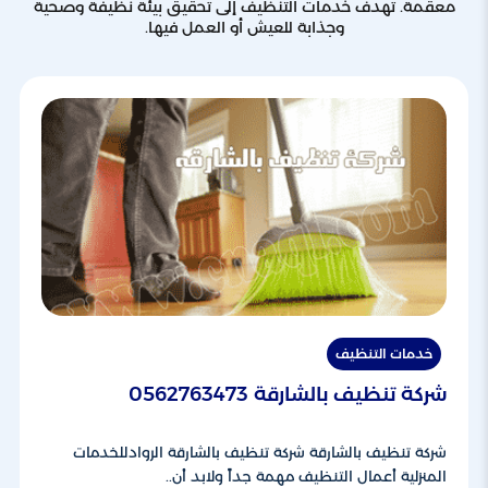
معقمة. تهدف خدمات التنظيف إلى تحقيق بيئة نظيفة وصحية
وجذابة للعيش أو العمل فيها.
خدمات التنظيف
شركة تنظيف بالشارقة 0562763473
شركة تنظيف بالشارقة شركة تنظيف بالشارقة الروادللخدمات
المنزلية أعمال التنظيف مهمة جداً ولابد أن..