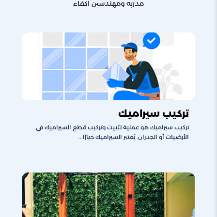
مدربه ومهندسين اكفاء
تركيب سيراميك
تركيب سيراميك هو عملية تثبيت وتركيب قطع السيراميك في
الأرضيات أو الجدران. يُعتبر السيراميك خيارًا...