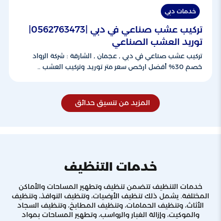
خدمات دبي
تركيب عشب صناعي في دبي |0562763473|
توريد العشب الصناعي
تركيب عشب صناعي في دبي , عجمان , الشارقة : شركة الرواد
خصم 30% أفضل ارخص سعر متر توريد وتركيب العشب ..
المزيد من تنسيق حدائق
خدمات التنظيف
خدمات التنظيف تتضمن تنظيف وتطهير المساحات والأماكن
المختلفة. يشمل ذلك تنظيف الأرضيات، وتنظيف النوافذ، وتنظيف
الأثاث، وتنظيف الحمامات، وتنظيف المطابخ، وتنظيف السجاد
والموكيت، وإزالة الغبار والرواسب، وتطهير المساحات بمواد