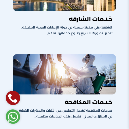
خدمات الشارقه
الشارقة هي مدينة جميلة في دولة الإمارات العربية المتحدة،
تتميز بتطورها السريع وتنوع خدماتها. تقدم...
خدمات المكافحة
خدمات المكافحة تشمل التخلص من الآفات والحشرات الضارة
في المنازل والمباني. تشمل هذه الخدمات مكافحة...