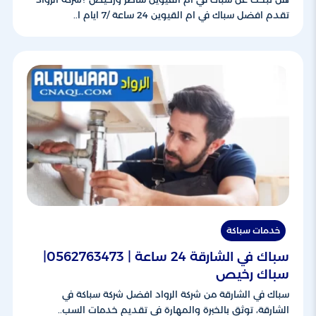
تقدم افضل سباك في ام القيوين 24 ساعة /7 ايام ا..
خدمات سباكة
سباك في الشارقة 24 ساعة | 0562763473|
سباك رخيص
سباك في الشارقة من شركة الرواد افضل شركة سباكة في
الشارقة، توثق بالخبرة والمهارة في تقديم خدمات السب..