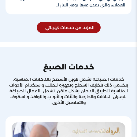
للعملاء، والتي يمكن عبرها توفير التيار ا..
المزيد من خدمات كهربائي
خدمات الصبغ
خدمات الصباغة تشمل تلوين الأسطح بالدهانات المناسبة.
يتضمن ذلك تنظيف السطح وتجهيزه للطلاء واستخدام الأدوات
المناسبة لتطبيق الدهان بشكل متقن. تشمل الأعمال الصباغة
للجدران الداخلية والخارجية والأثاث والأبواب والنوافذ والسقوف
والتفاصيل الأخرى.