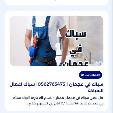
خدمات سباكة
سباك في عجمان | 0562763473| سباك اعمال
السباكة
هل تبغي سباك في عجمان ممتاز ؟ تقدم لك شركة الرواد سباك
في عجمان شاطر 24 ساعة / 7 ايام في الاسبوع خدم..