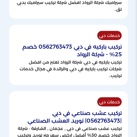
سيراميك شركة الرواد افضل شركة تركيب سيراميك بدبي
تق..
خدمات دبي
تركيب باركيه في دبي 0562763473 خصم
25% - شركة الرواد
تركيب باركيه في دبي شركة الرواد تعتبر من افضل
شركات تركيب باركيه في دبي والرائدة في مجال خدمات
تركيب..
خدمات دبي
تركيب عشب صناعي في دبي
|0562763473| توريد العشب الصناعي
تركيب عشب صناعي في دبي , عجمان , الشارقة : شركة
الرواد خصم 30% أفضل ارخص سعر متر توريد وتركيب