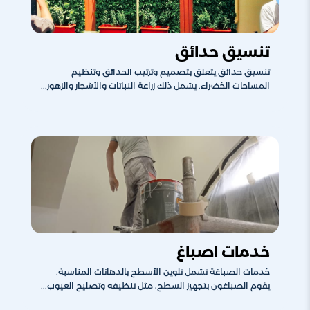
تنسيق حدائق
تنسيق حدائق يتعلق بتصميم وترتيب الحدائق وتنظيم
المساحات الخضراء. يشمل ذلك زراعة النباتات والأشجار والزهور...
خدمات اصباغ
خدمات الصباغة تشمل تلوين الأسطح بالدهانات المناسبة.
يقوم الصباغون بتجهيز السطح، مثل تنظيفه وتصليح العيوب...