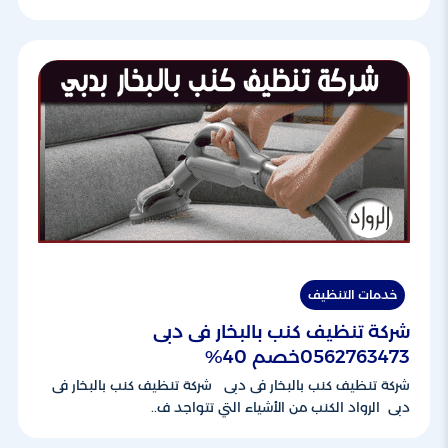
خدمات التنظيف
شركة تنظيف كنب بالبخار فى دبى
0562763473خصم 40%
شركة تنظيف كنب بالبخار فى دبى شركة تنظيف كنب بالبخار فى
دبى الرواد الكنب من الأشياء التي تتواجد ف..