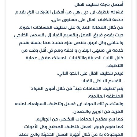
أفضل شركة تنظيف للفلل،
فشركة تنظيف فى دبى هي من أفضل الشركات التي تقدم
خدمة تنظيف الفلل على مستوى عالي،
من خلال العمالة المدربة على تنظيف المساحات الكبيرة،
حيث يقوم فريق العمل بتقسيم الفيلا إلى قسمين الخارجي
والداخلي وكل فريق يختص بجزء محدد مما يجعله يقدم
خدمة في منتهى الإتقان والدقة وتتم في أقل وقت من
خلال الآلات الحديثة والتقنيات المستخدمة في عملية
التنظيف،
فيتم تنظيف الفلل على النحو التالي:
· القسم الداخلي للفيلا:
يتم تنظيف الحمامات جيداً من خلال أقوى المواد
المنظفة العالمية،
وتستخدم تلك المواد في غسيل وتنظيف السيراميك لمنحه
المزيد من البريق واللمعان،
كما يتم تعقيم الحمامات للتخلص من الجراثيم،
كما يقوم فريق العمل بتنظيف المطبخ وكل الأدوات
الموجودة به من خلال أجهزة الغسل الحديثة والتي تمكنا