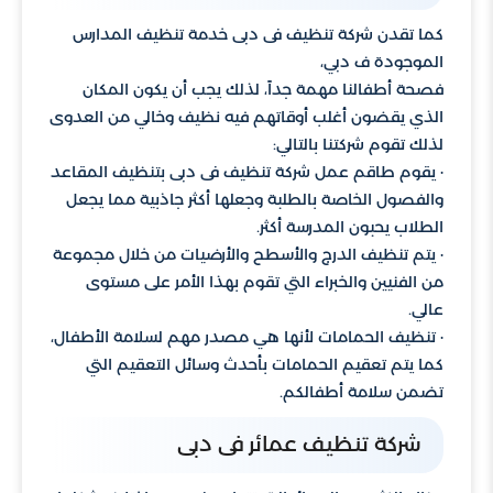
كما تقدن شركة تنظيف فى دبى خدمة تنظيف المدارس
الموجودة ف دبي،
فصحة أطفالنا مهمة جداً، لذلك يجب أن يكون المكان
الذي يقضون أغلب أوقاتهم فيه نظيف وخالي من العدوى
لذلك تقوم شركتنا بالتالي:
· يقوم طاقم عمل شركة تنظيف فى دبى بتنظيف المقاعد
والفصول الخاصة بالطلبة وجعلها أكثر جاذبية مما يجعل
الطلاب يحبون المدرسة أكثر.
· يتم تنظيف الدرج والأسطح والأرضيات من خلال مجموعة
من الفنيين والخبراء التي تقوم بهذا الأمر على مستوى
عالي.
· تنظيف الحمامات لأنها هي مصدر مهم لسلامة الأطفال،
كما يتم تعقيم الحمامات بأحدث وسائل التعقيم التي
تضمن سلامة أطفالكم.
شركة تنظيف عمائر فى دبى