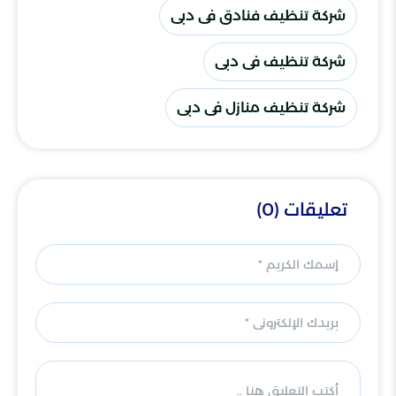
شركة تنظيف فنادق فى دبى
شركة تنظيف فى دبى
شركة تنظيف منازل فى دبى
تعليقات (0)