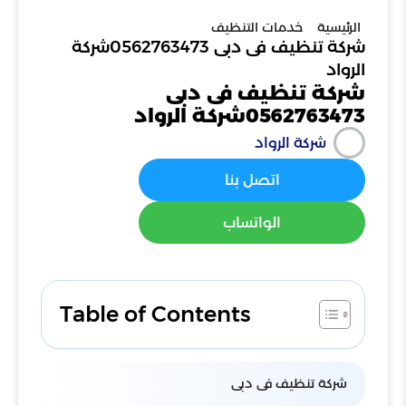
الرئيسية
خدمات التنظيف
شركة تنظيف فى دبى 0562763473شركة
الرواد
شركة تنظيف فى دبى
0562763473شركة الرواد
شركة الرواد
اتصل بنا
الواتساب
Table of Contents
شركة تنظيف فى دبى