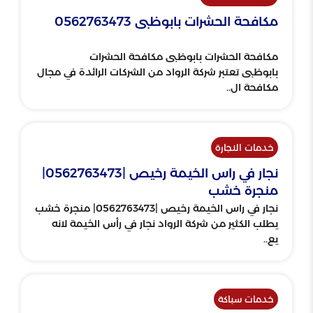
مكافحة الحشرات بابوظبى 0562763473
مكافحة الحشرات بابوظبى مكافحة الحشرات
بابوظبى تعتبر شركة الرواد من الشركات الرائدة في مجال
مكافحة ال..
خدمات النجارة
نجار في راس الخيمة رخيص |0562763473|
منجرة خشب
نجار في راس الخيمة رخيص |0562763473| منجرة خشب
يطلب الكثير من شركة الرواد نجار في رأس الخيمة لانه
يع..
خدمات سباكة