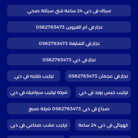
سباك فى دبي 24 ساعة فني سباكة صحي
نجار في ام القيوين 0562763473
نجار في الشارقة 0562763473
نجار في دبي 0562763473
نجار في عجمان 0562763473
تركيب باركيه في دبي
تركيب جبس بورد في دبي
شركة تركيب سيراميك في دبي
صباغ في دبي 0562763473 شركة صبغ
كهربائي في دبي 24 ساعة
تركيب عشب صناعي في دبي