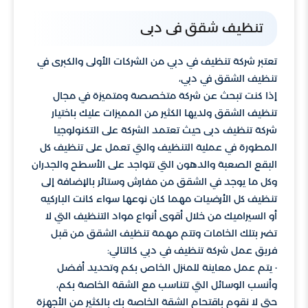
تنظيف شقق فى دبى
تعتبر شركة تنظيف في دبي من الشركات الأولى والكبرى في
تنظيف الشقق في دبي،
إذا كنت تبحث عن شركة متخصصة ومتميزة في مجال
تنظيف الشقق ولديها الكثير من المميزات عليك باختيار
شركة تنظيف دبى حيث تعتمد الشركة على التكنولوجيا
المطورة في عملية التنظيف والتي تعمل على تنظيف كل
البقع الصعبة والدهون التي تتواجد على الأسطح والجدران
وكل ما يوجد في الشقق من مفارش وستائر بالإضافة إلى
تنظيف كل الأرضيات مهما كان نوعها سواء كانت الباركيه
أو السيراميك من خلال أقوى أنواع مواد التنظيف التي لا
تضر بتلك الخامات وتتم مهمة تنظيف الشقق من قبل
فريق عمل شركة تنظيف في دبي كالتالي:
· يتم عمل معاينة للمنزل الخاص بكم وتحديد أفضل
وأنسب الوسائل التي تتناسب مع الشقة الخاصة بكم،
حتى لا نقوم باقتحام الشقة الخاصة بك بالكثير من الأجهزة