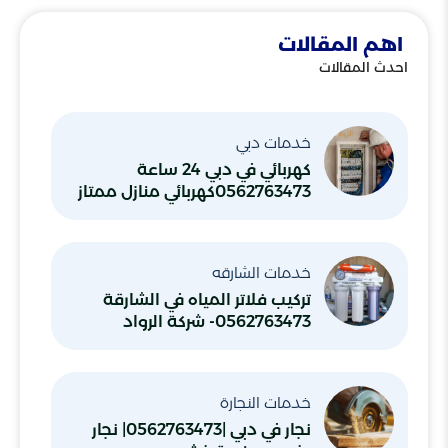
اهم المقالات
احدث المقالات
خدمات دبي
كهربائي في دبي 24 ساعة
0562763473كهربائي منازل ممتاز
خدمات الشارقه
تركيب فلاتر المياه في الشارقة
0562763473- شركة الرواد
خدمات النجارة
نجار في دبي |0562763473| نجار