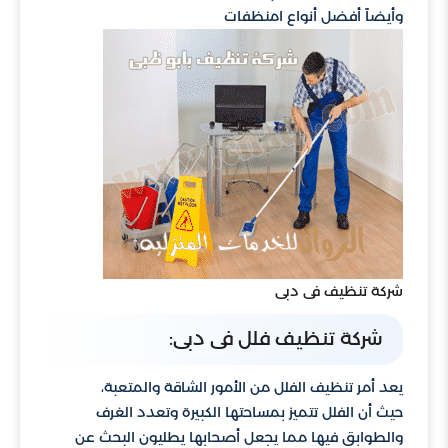
وأيضاً أفضل أنواع امنظفات
شركة تنظيف فى دبى
شركة تنظيف فلل فى دبى:
يعد أمر تنظيف الفلل من الأمور الشاقة والمتعبة،
حيث أن الفلل تتميز بمساحتها الكبيرة وتعدد الغرف
والطوابق فيها مما يجعل أصحابها يطليون البحث عن