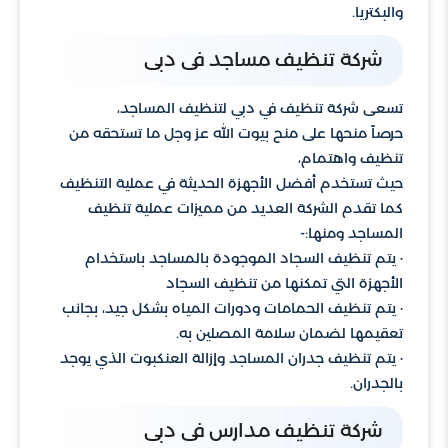
والبكتريا.
شركة تنظيف مساجد فى دبى
تسعى شركة تنظيف في دبي لتنظيف المساجد،
حرصاً منحها على منح بيوت الله عز وجل ما تستحقه من
تنظيف واهتمام،
حيث تستخدم أفضل الأجهزة الحديثة في عملية التنظيف
كما تقدم الشركة العديد من مميزات عملية تنظيف
المساجد ومنها:-
· يتم تنظيف السجاد الموجودة بالمساجد باستخدام
الأجهزة التي تمكنها من تنظيف السجاد
· يتم تنظيف الحمامات ودورات المياه بشكل جيد، بجانب
تعقيمها لضمان سلامة المصلين به.
· يتم تنظيف جدران المساجد وإزالة العنكبوت الذي يوجد
بالجدران.
شركة تنظيف مدارس فى دبى