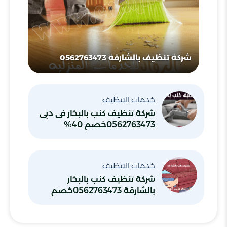
شركة تنظيف بالشارقة 0562763473
خدمات التنظيف
شركة تنظيف كنب بالبخار فى دبى
0562763473خصم 40%
خدمات التنظيف
شركة تنظيف كنب بالبخار
بالشارقة 0562763473خصم
40% شركة الرواد