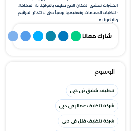
الحشرات تعشق المكان الغير نظيف وتتواجد به القمامة.
· تنظيف الحمامات وتعقيمها يومياً حتى لا تتكاثر الجراثيم
والبكتريا به
شارك معانا
الوسوم
تنظيف شقق فى دبى
شركة تنظيف عمائر فى دبى
شركة تنظيف فلل فى دبى