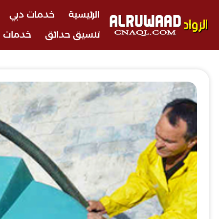
الرئيسية
خدمات دبي
تنسيق حدائق
خدمات ا