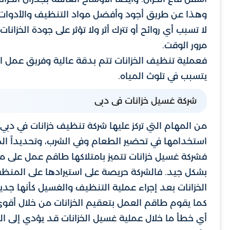
وهذا عن طريق أجود وأفضل مواد التنظيف والأدوات الل
لا تسبب أي روائح أو تترك أثر ولا تؤثر على جودة الخزان
مرور الوقت.
فعملية تنظيف الخزانات تتم بدقة عالية وفريق عمل ال
يتسبب في تلوث المياه.
شركة غسيل خزانات فى دبى
من المهام التي تركز عليها شركة تنظيف خزانات في دبي
استخدامها في تحضير الطعام وفي الشرب، وتحديداً الميا
فشركة غسيل خزانات تتميز بامتلاكها طاقم عمل على م
بشكل جيد. فالشركة حريصة على استيرادها على المنظفا
الخزانات بعد إجراء عملية التنظيف والغسيل كأنها جدي
كما يقوم طاقم العمل بتعقيم الخزانات من خلال أقوى
أي خطأ ما خلال عملية غسيل الخزانات قد يؤدي إلى ا