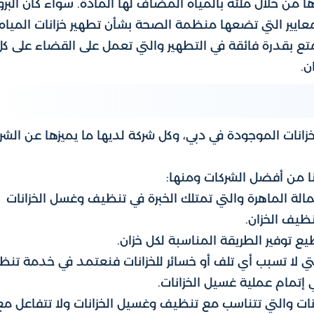
 من خلال ملئه بالمياه المضاف لها المادة. سواء كان البر
معايير التي تضعها منظمة الصحة بشأن تطهير خزانات المياه.
متع بقدرة فائقة في التطهير والتي تعمل على القضاء على كل
ن.
انات الموجودة في دبي، وكل شركة لديها ما يميزها عن الشر
نا من أفضل الشركات ومنها:
ة الماهرة والتي تمتلك الخبرة في تنظيف وغسل الخزانات
ظيف الخزان.
ع توفير الطريقة المناسبة لكل خزان.
تي لا تسبب أي تلف أو خسائر للخزانات فنعتمد في خدمة تن
ي إتمام عملية غسيل الخزانات.
ات والتي تتناسب مع تنظيف وغسيل الخزانات ولا تتفاعل مع