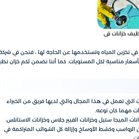
ظيف خزانات فى
ه في تخزين المياه وتستخدمها عن الحاجة لها ، فنحن في شركة
سعار مناسبة لكل المستويات. كما أننا نضمن لكم خزان نظ
لتي تعمل في هذا المجال والتي لديها فريق من الخبراء
ت مهما كان نوعه.
نات الميجا ستيل وخزانات الفيبر جلاس وخزانات الاستانلس.
ن الرواسب وكشط الأوساخ وإزالة كل الشوائب المتراكمة في
ت،