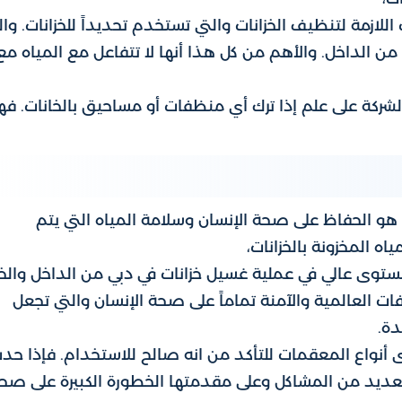
ازمة لتنظيف الخزانات والتي تستخدم تحديداً للخزانات. وال
ات من الداخل. والأهم من كل هذا أنها لا تتفاعل مع المياه مع
شركة على علم إذا ترك أي منظفات أو مساحيق بالخانات. فه
 هو الحفاظ على صحة الإنسان وسلامة المياه التي يتم
ه المخزونة بالخزانات،
ستوى عالي في عملية غسيل خزانات في دبي من الداخل والخا
ت العالمية والآمنة تماماً على صحة الإنسان والتي تجعل
دة.
 أنواع المعقمات للتأكد من انه صالح للاستخدام. فإذا حد
لعديد من المشاكل وعلى مقدمتها الخطورة الكبيرة على صح