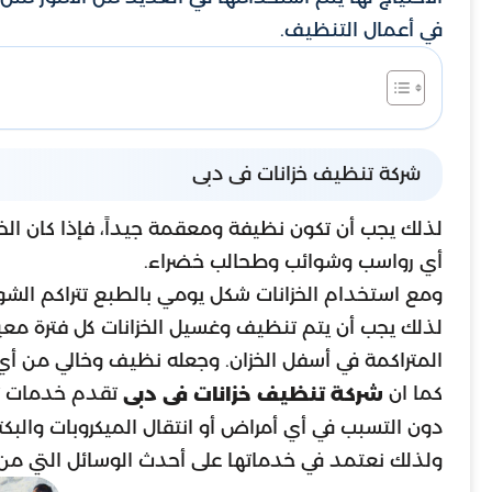
في أعمال التنظيف.
شركة تنظيف خزانات فى دبى
لذلك يجب أن تكون نظيفة ومعقمة جيداً، فإذا كان ال
أي رواسب وشوائب وطحالب خضراء.
ومع استخدام الخزانات شكل يومي بالطبع تتراكم الشوا
المتراكمة في أسفل الخزان. وجعله نظيف وخالي من أي
كما ان
تقدم خدمات تن
شركة تنظيف خزانات فى دبى
دون التسبب في أي أمراض أو انتقال الميكروبات والبكتري
ولذلك نعتمد في خدماتها على أحدث الوسائل التي من 