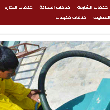
خدمات الشارقه
خدمات السباكة
خدمات النجارة
لتنظيف
خدمات مكيفات