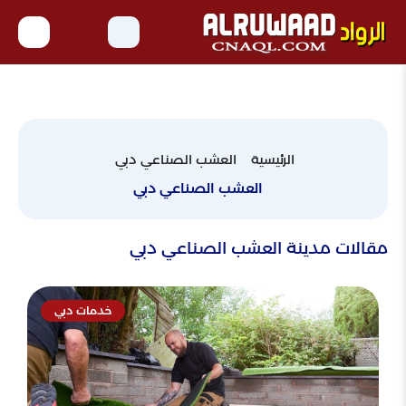
الرئيسية
العشب الصناعي دبي
العشب الصناعي دبي
مقالات مدينة العشب الصناعي دبي
خدمات دبي