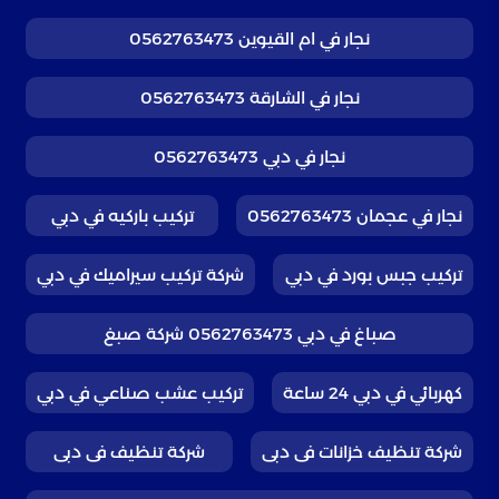
نجار في ام القيوين 0562763473
نجار في الشارقة 0562763473
نجار في دبي 0562763473
نجار في عجمان 0562763473
تركيب باركيه في دبي
تركيب جبس بورد في دبي
شركة تركيب سيراميك في دبي
صباغ في دبي 0562763473 شركة صبغ
كهربائي في دبي 24 ساعة
تركيب عشب صناعي في دبي
شركة تنظيف خزانات فى دبى
شركة تنظيف فى دبى