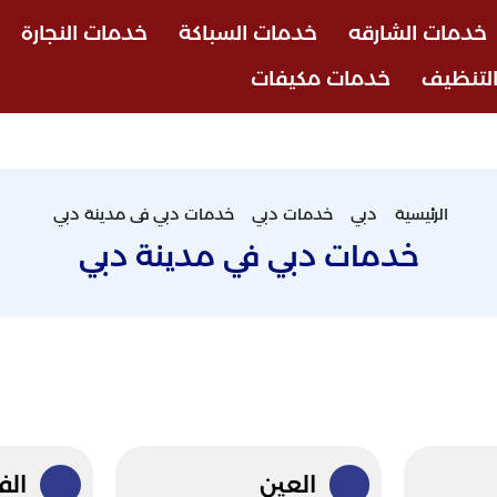
خدمات الشارقه
خدمات السباكة
خدمات النجارة
لتنظيف
خدمات مكيفات
الرئيسية
دبي
خدمات دبي
خدمات دبي فى مدينة دبي
خدمات دبي في مدينة دبي
العين
الف