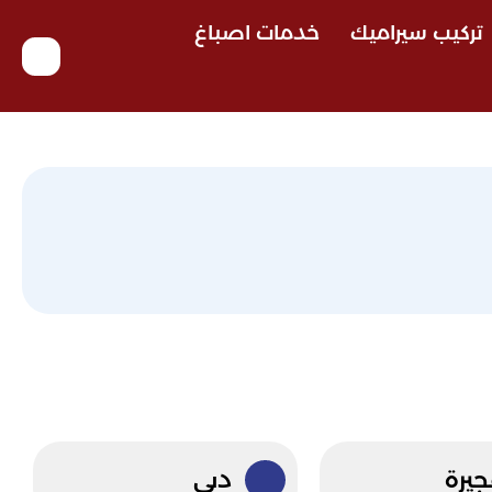
تركيب سيراميك
خدمات اصباغ
جيرة
دبي