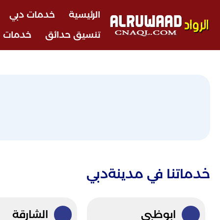
الرئيسية
خدمات دبي
تنسيق حدائق
خدمات ا
خدماتنا في مدينةدبي
ابوظبي
الشارقة