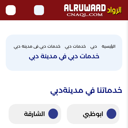
الرئيسية
دبي
خدمات دبي
خدمات دبي فى مدينة دبي
خدمات دبي في مدينة دبي
خدماتنا في مدينةدبي
ابوظبي
الشارقة