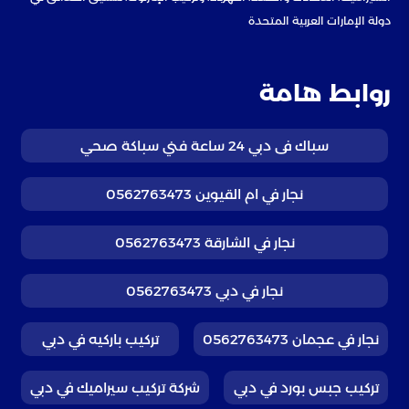
دولة الإمارات العربية المتحدة
روابط هامة
سباك فى دبي 24 ساعة فني سباكة صحي
نجار في ام القيوين 0562763473
نجار في الشارقة 0562763473
نجار في دبي 0562763473
نجار في عجمان 0562763473
تركيب باركيه في دبي
تركيب جبس بورد في دبي
شركة تركيب سيراميك في دبي