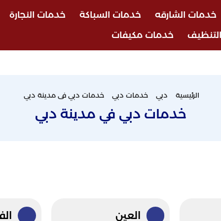
خدمات الشارقه
خدمات السباكة
خدمات النجارة
لتنظيف
خدمات مكيفات
الرئيسية
دبي
خدمات دبي
خدمات دبي فى مدينة دبي
خدمات دبي في مدينة دبي
العين
الف