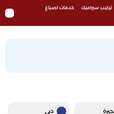
تركيب سيراميك
خدمات اصباغ
جيرة
دبي