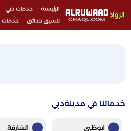
الرئيسية
خدمات دبي
تنسيق حدائق
خدمات ا
خدماتنا في مدينةدبي
ابوظبي
الشارقة